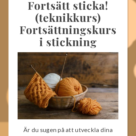
Fortsätt sticka!
(teknikkurs)
Fortsättningskurs
i stickning
Är du sugen på att utveckla dina