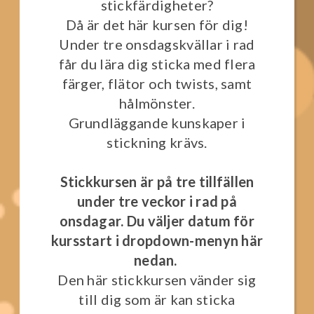
stickfärdigheter?
Då är det här kursen för dig!
Under tre onsdagskvällar i rad
får du lära dig sticka med flera
färger, flätor och twists, samt
hålmönster.
Grundläggande kunskaper i
stickning krävs.
Stickkursen är på tre tillfällen
under tre veckor i rad på
onsdagar. Du väljer datum för
kursstart i dropdown-menyn här
nedan.
Den här stickkursen vänder sig
till dig som är kan sticka