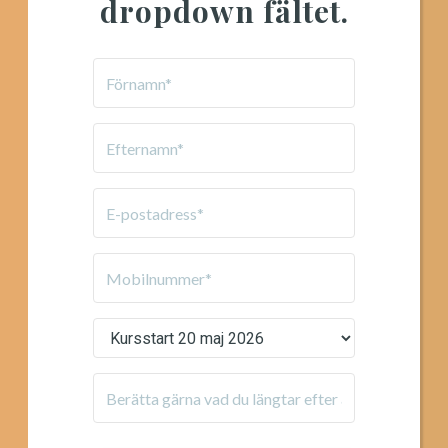
dropdown fältet.