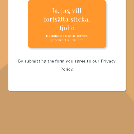
Ja, jag vill
fortsätta sticka,
tjoho
Jag anmäler mig till kursen
genom att klicka här
By submitting the form you agree to our Privacy
Policy.