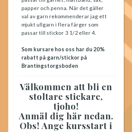
papper och penna. När det gäller
val av garn rekommenderar jag ett
mjukt ullgarn i flera färger som
passar till stickor 3 1/2 eller 4.
Som kursare hos oss har du 20%
rabatt på garn/stickor på
Brantingstorgsboden
Välkommen att bli en
stoltare stickare,
tjoho!
Anmäl dig här nedan.
Obs! Ange kursstart i