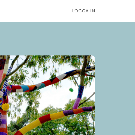
LOGGA IN