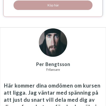
Köp här
Per Bengtsson
Frilansare
Här kommer dina omdömen om kursen
att ligga. Jag väntar med spänning på
att just du snart vill dela med dig av