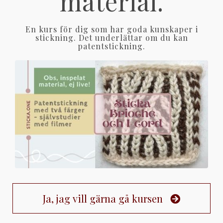
material.
En kurs för dig som har goda kunskaper i
stickning. Det underlättar om du kan
patentstickning.
Ja, jag vill gärna gå kursen