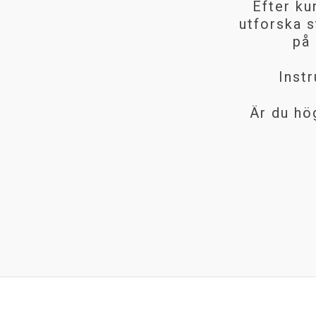
Efter ku
utforska 
på
Inst
Är du hö