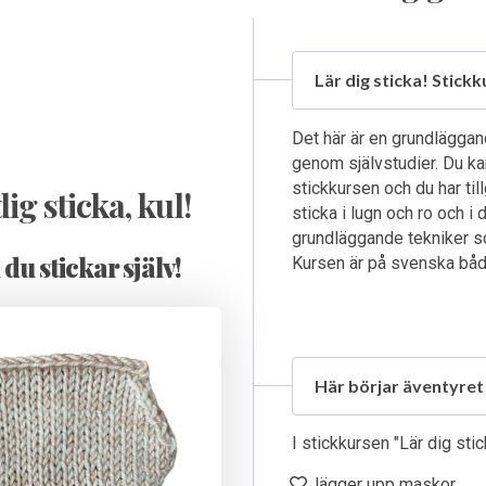
Lär dig sticka! Stickk
Det här är en grundläggand
genom självstudier. Du kan
stickkursen och du har till
dig sticka, kul!
sticka i lugn och ro och i 
grundläggande tekniker so
du stickar själv!
Kursen är på svenska båd
Här börjar äventyret
I stickkursen "Lär dig stick
lägger upp maskor