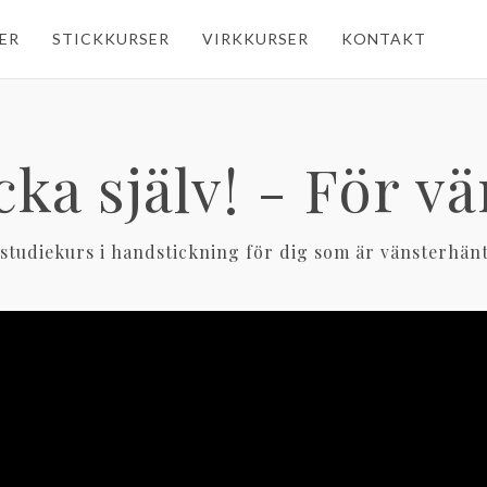
ER
STICKKURSER
VIRKKURSER
KONTAKT
icka själv! - För v
tudiekurs i handstickning för dig som är vänsterhänt. S