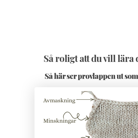
Så roligt att du vill lära 
Så här ser provlappen ut som 