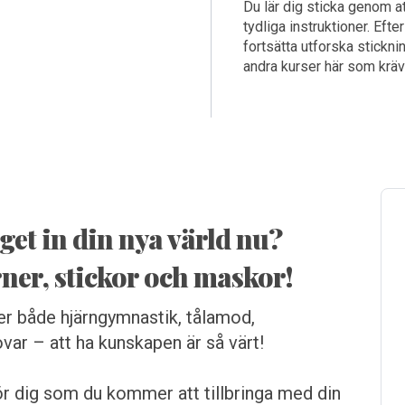
Du lär dig sticka genom at
tydliga instruktioner. Efte
fortsätta utforska stickni
andra kurser här som kräv
eget in din nya värld nu?
rner, stickor och maskor!
er både hjärngymnastik, tålamod,
ovar – att ha kunskapen är så värt!
r dig som du kommer att tillbringa med din