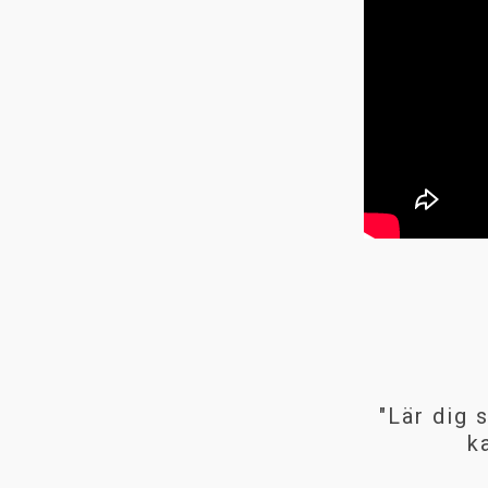
"Lär dig 
ka